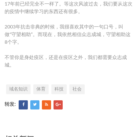
17年前已经完全不一样了。等这次风波过去，我们要从这次
的疫情中继续学习的东西还有很多。
2003年抗击非典的时候，我很喜欢其中的一句口号，叫
做“守望相助”。而现在，我依然相信众志成城，守望相助这
8个字。
不管你是身处疫区，还是在疫区之外，我们都需要众志成
城。
域名知识
体育
科技
社会
转发: