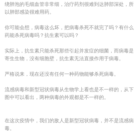
绕肺泡的毛细血管非常细，治疗药剂很难到达肺部深处，所
以肺部感染很难用药。
你可能会想，病毒这么坏，把病毒杀死不就完了吗？有什么
药能杀死病毒吗？抗生素可以吗？
实际上，抗生素只能杀死那些引起并发症的细菌，而病毒是
寄生生物，没有细胞壁，抗生素无法直接作用于病毒。
严格说来，现在还没有任何一种药物能够杀死病毒。
流感病毒和新型冠状病毒从生物学上看也是不一样的，从下
图中可以看出，两种病毒的外观都是不一样的。
在这次疫情中，我们的敌人是新型冠状病毒，并不是流感病
毒。