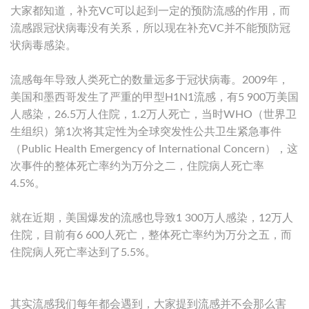
大家都知道，补充VC可以起到一定的预防流感的作用，而
流感跟冠状病毒没有关系，所以现在补充VC并不能预防冠
状病毒感染。
流感每年导致人类死亡的数量远多于冠状病毒。2009年，
美国和墨西哥发生了严重的甲型H1N1流感，有5 900万美国
人感染，26.5万人住院，1.2万人死亡，当时WHO（世界卫
生组织）第1次将其定性为全球突发性公共卫生紧急事件
（Public Health Emergency of International Concern），这
次事件的整体死亡率约为万分之二，住院病人死亡率
4.5%。
就在近期，美国爆发的流感也导致1 300万人感染，12万人
住院，目前有6 600人死亡，整体死亡率约为万分之五，而
住院病人死亡率达到了5.5%。
其实流感我们每年都会遇到，大家提到流感并不会那么害