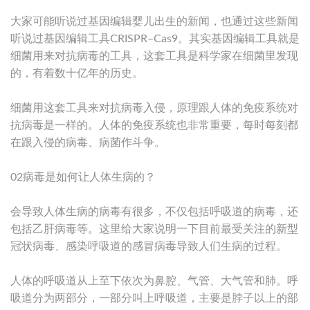
大家可能听说过基因编辑婴儿出生的新闻，也通过这些新闻
听说过基因编辑工具CRISPR–Cas9。其实基因编辑工具就是
细菌用来对抗病毒的工具，这套工具是科学家在细菌里发现
的，有着数十亿年的历史。
细菌用这套工具来对抗病毒入侵，原理跟人体的免疫系统对
抗病毒是一样的。人体的免疫系统也非常重要，每时每刻都
在跟入侵的病毒、病菌作斗争。
02病毒是如何让人体生病的？
会导致人体生病的病毒有很多，不仅包括呼吸道的病毒，还
包括乙肝病毒等。这里给大家说明一下目前最受关注的新型
冠状病毒、感染呼吸道的感冒病毒导致人们生病的过程。
人体的呼吸道从上至下依次为鼻腔、气管、大气管和肺。呼
吸道分为两部分，一部分叫上呼吸道，主要是脖子以上的部