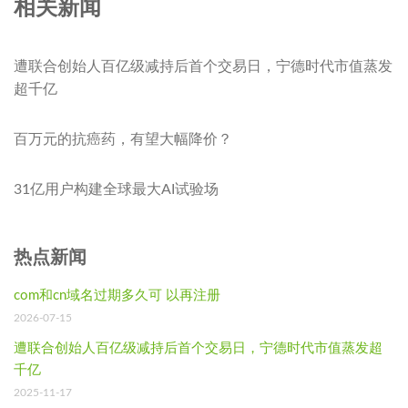
相关新闻
遭联合创始人百亿级减持后首个交易日，宁德时代市值蒸发
超千亿
百万元的抗癌药，有望大幅降价？
31亿用户构建全球最大AI试验场
热点新闻
com和cn域名过期多久可 以再注册
2026-07-15
遭联合创始人百亿级减持后首个交易日，宁德时代市值蒸发超
千亿
2025-11-17