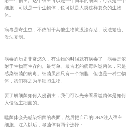
附一个宿主。这个宿主可以是一个简单的细菌，可以是一个
细胞，可以是一个生物体，也可以是人类这样复杂的生物
体。
病毒是寄生虫，不依附于其他生物就没法存活、没法繁殖、
没法复制。
病毒的历史非常悠久，有生物的时候就有病毒了，病毒是依
附于生物而生存的。最简单、最古老的病毒叫噬菌体，它是
感染细菌的病毒。细菌虽然只有一个细胞，但也是一种生物
体，我们称之为单细胞生物。
要了解细菌如何入侵宿主，我们可以先来看看噬菌体是如何
入侵宿主细菌的。
噬菌体会先感染细菌的表面，然后把自己的DNA注入宿主
细胞。注入以后，噬菌体有两个选择：