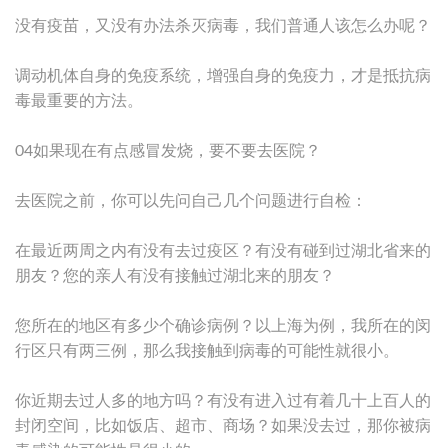
没有疫苗，又没有办法杀灭病毒，我们普通人该怎么办呢？
调动机体自身的免疫系统，增强自身的免疫力，才是抵抗病
毒最重要的方法。
04如果现在有点感冒发烧，要不要去医院？
去医院之前，你可以先问自己几个问题进行自检：
在最近两周之内有没有去过疫区？有没有碰到过湖北省来的
朋友？您的亲人有没有接触过湖北来的朋友？
您所在的地区有多少个确诊病例？以上海为例，我所在的闵
行区只有两三例，那么我接触到病毒的可能性就很小。
你近期去过人多的地方吗？有没有进入过有着几十上百人的
封闭空间，比如饭店、超市、商场？如果没去过，那你被病