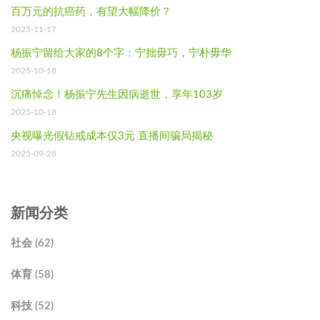
百万元的抗癌药，有望大幅降价？
2025-11-17
杨振宁留给大家的8个字：宁拙毋巧，宁朴毋华
2025-10-18
沉痛悼念！杨振宁先生因病逝世，享年103岁
2025-10-18
央视曝光假钻戒成本仅3元 直播间骗局揭秘
2025-09-28
新闻分类
社会 (62)
体育 (58)
科技 (52)