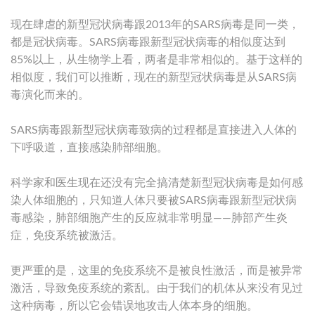
现在肆虐的新型冠状病毒跟2013年的SARS病毒是同一类，
都是冠状病毒。SARS病毒跟新型冠状病毒的相似度达到
85%以上，从生物学上看，两者是非常相似的。基于这样的
相似度，我们可以推断，现在的新型冠状病毒是从SARS病
毒演化而来的。
SARS病毒跟新型冠状病毒致病的过程都是直接进入人体的
下呼吸道，直接感染肺部细胞。
科学家和医生现在还没有完全搞清楚新型冠状病毒是如何感
染人体细胞的，只知道人体只要被SARS病毒跟新型冠状病
毒感染，肺部细胞产生的反应就非常明显——肺部产生炎
症，免疫系统被激活。
更严重的是，这里的免疫系统不是被良性激活，而是被异常
激活，导致免疫系统的紊乱。由于我们的机体从来没有见过
这种病毒，所以它会错误地攻击人体本身的细胞。