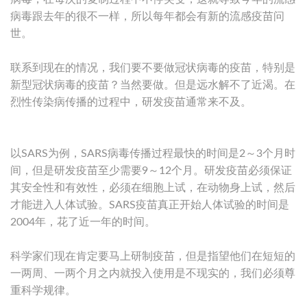
病毒跟去年的很不一样，所以每年都会有新的流感疫苗问
世。
联系到现在的情况，我们要不要做冠状病毒的疫苗，特别是
新型冠状病毒的疫苗？当然要做。但是远水解不了近渴。在
烈性传染病传播的过程中，研发疫苗通常来不及。
以SARS为例，SARS病毒传播过程最快的时间是2～3个月时
间，但是研发疫苗至少需要9～12个月。研发疫苗必须保证
其安全性和有效性，必须在细胞上试，在动物身上试，然后
才能进入人体试验。SARS疫苗真正开始人体试验的时间是
2004年，花了近一年的时间。
科学家们现在肯定要马上研制疫苗，但是指望他们在短短的
一两周、一两个月之内就投入使用是不现实的，我们必须尊
重科学规律。