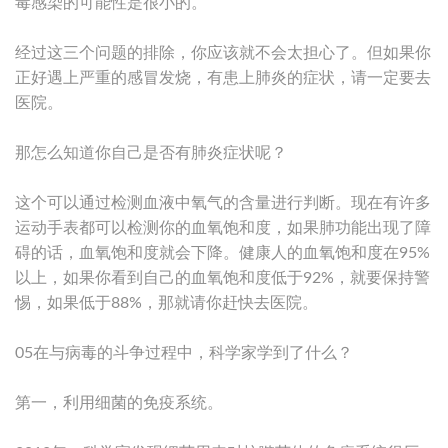
毒感染的可能性是很小的。
经过这三个问题的排除，你应该就不会太担心了。但如果你
正好遇上严重的感冒发烧，有患上肺炎的症状，请一定要去
医院。
那怎么知道你自己是否有肺炎症状呢？
这个可以通过检测血液中氧气的含量进行判断。现在有许多
运动手表都可以检测你的血氧饱和度，如果肺功能出现了障
碍的话，血氧饱和度就会下降。健康人的血氧饱和度在95%
以上，如果你看到自己的血氧饱和度低于92%，就要保持警
惕，如果低于88%，那就请你赶快去医院。
05在与病毒的斗争过程中，科学家学到了什么？
第一，利用细菌的免疫系统。