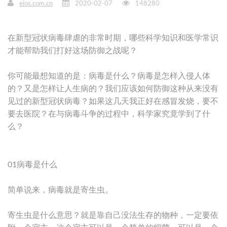
eios.com.cn
2020-02-07
148280
在新型冠状病毒肆虐的非常时期，哪些科学知识和医学常识
才能帮助我们打好这场防御之战呢？
你可能最想知道的是：病毒是什么？病毒是怎样入侵人体
的？又是怎样让人生病的？我们应该如何防御这种从来没有
见过的新型冠状病毒？如果这几天我正好在感冒发烧，要不
要去医院？在与病毒斗争的过程中，科学家究竟学到了什
么？
01病毒是什么
简单说来，病毒就是寄生虫。
寄生虫是什么意思？就是靠自己没法生存的物种，一定要依