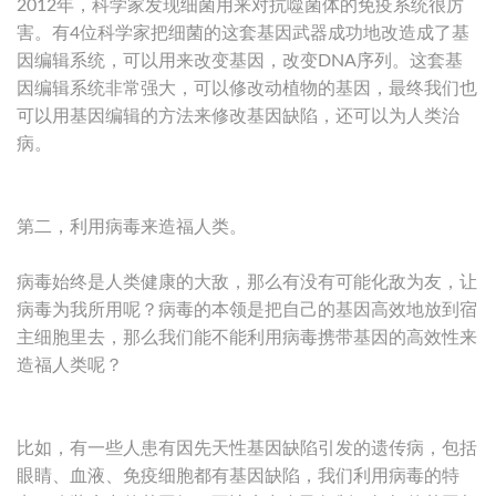
2012年，科学家发现细菌用来对抗噬菌体的免疫系统很厉
害。有4位科学家把细菌的这套基因武器成功地改造成了基
因编辑系统，可以用来改变基因，改变DNA序列。这套基
因编辑系统非常强大，可以修改动植物的基因，最终我们也
可以用基因编辑的方法来修改基因缺陷，还可以为人类治
病。
第二，利用病毒来造福人类。
病毒始终是人类健康的大敌，那么有没有可能化敌为友，让
病毒为我所用呢？病毒的本领是把自己的基因高效地放到宿
主细胞里去，那么我们能不能利用病毒携带基因的高效性来
造福人类呢？
比如，有一些人患有因先天性基因缺陷引发的遗传病，包括
眼睛、血液、免疫细胞都有基因缺陷，我们利用病毒的特