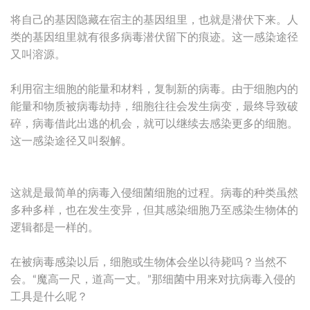
将自己的基因隐藏在宿主的基因组里，也就是潜伏下来。人
类的基因组里就有很多病毒潜伏留下的痕迹。这一感染途径
又叫溶源。
利用宿主细胞的能量和材料，复制新的病毒。由于细胞内的
能量和物质被病毒劫持，细胞往往会发生病变，最终导致破
碎，病毒借此出逃的机会，就可以继续去感染更多的细胞。
这一感染途径又叫裂解。
这就是最简单的病毒入侵细菌细胞的过程。病毒的种类虽然
多种多样，也在发生变异，但其感染细胞乃至感染生物体的
逻辑都是一样的。
在被病毒感染以后，细胞或生物体会坐以待毙吗？当然不
会。“魔高一尺，道高一丈。”那细菌中用来对抗病毒入侵的
工具是什么呢？