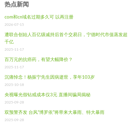
热点新闻
com和cn域名过期多久可 以再注册
2026-07-15
遭联合创始人百亿级减持后首个交易日，宁德时代市值蒸发超
千亿
2025-11-17
百万元的抗癌药，有望大幅降价？
2025-11-17
沉痛悼念！杨振宁先生因病逝世，享年103岁
2025-10-18
央视曝光假钻戒成本仅3元 直播间骗局揭秘
2025-09-28
双预警齐发 台风“博罗依”将带来大暴雨、特大暴雨
2025-09-28